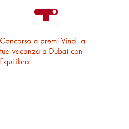
Concorso a premi Vinci la
tua vacanza a Dubai con
Equilibra