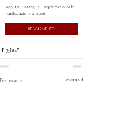
Leggi tutti i dettagli sul regolamento della 
manifestazione a premi:
REGOLAMENTO
Post recenti
Mostra tutti