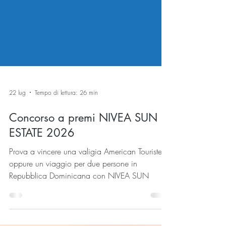
22 lug
Tempo di lettura: 26 min
Concorso a premi NIVEA SUN
ESTATE 2026
Prova a vincere una valigia American Tourister
oppure un viaggio per due persone in
Repubblica Dominicana con NIVEA SUN