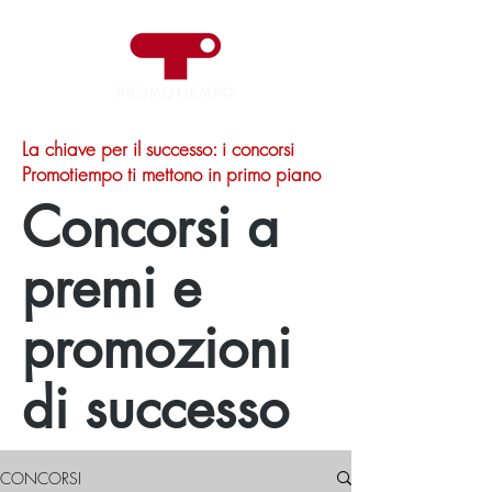
La chiave per il successo: i concorsi
Promotiempo ti mettono in primo piano
Concorsi a
premi e
promozioni
di successo
CONCORSI