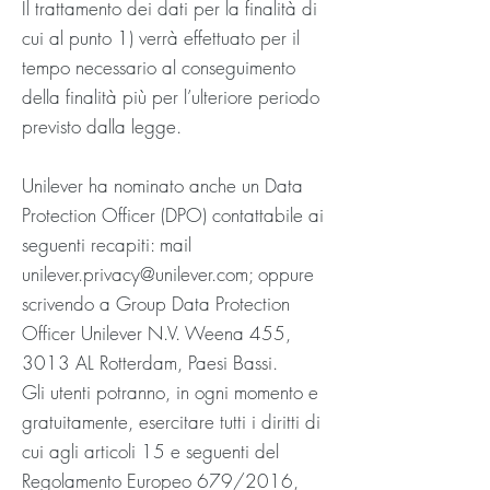
Il trattamento dei dati per la finalità di
cui al punto 1) verrà effettuato per il
tempo necessario al conseguimento
della finalità più per l’ulteriore periodo
previsto dalla legge.
Unilever ha nominato anche un Data
Protection Officer (DPO) contattabile ai
seguenti recapiti: mail
unilever.privacy@unilever.com
; oppure
scrivendo a Group Data Protection
Officer Unilever N.V. Weena 455,
3013 AL Rotterdam, Paesi Bassi.
Gli utenti potranno, in ogni momento e
gratuitamente, esercitare tutti i diritti di
cui agli articoli 15 e seguenti del
Regolamento Europeo 679/2016,