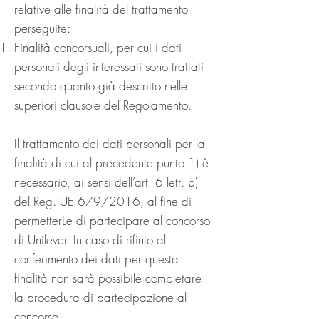
relative alle finalità del trattamento
perseguite:
Finalità concorsuali, per cui i dati
personali degli interessati sono trattati
secondo quanto già descritto nelle
superiori clausole del Regolamento.
Il trattamento dei dati personali per la
finalità di cui al precedente punto 1) è
necessario, ai sensi dell’art. 6 lett. b)
del Reg. UE 679/2016, al fine di
permetterLe di partecipare al concorso
di Unilever. In caso di rifiuto al
conferimento dei dati per questa
finalità non sarà possibile completare
la procedura di partecipazione al
concorso.