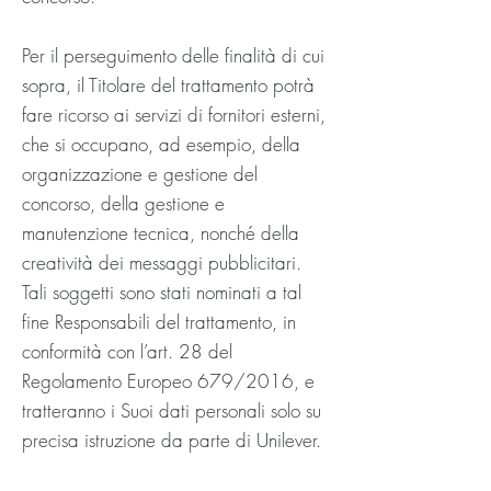
Per il perseguimento delle finalità di cui
sopra, il Titolare del trattamento potrà
fare ricorso ai servizi di fornitori esterni,
che si occupano, ad esempio, della
organizzazione e gestione del
concorso, della gestione e
manutenzione tecnica, nonché della
creatività dei messaggi pubblicitari.
Tali soggetti sono stati nominati a tal
fine Responsabili del trattamento, in
conformità con l’art. 28 del
Regolamento Europeo 679/2016, e
tratteranno i Suoi dati personali solo su
precisa istruzione da parte di Unilever.