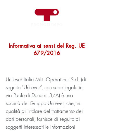
Informativa ai sensi del Reg. UE
679/2016
Unilever Italia Mkt. Operations S.r.l. (di
seguito “Unilever”, con sede legale in
via Paolo di Dono n. 3/A) è una
società del Gruppo Unilever, che, in
qualità di Titolare del trattamento dei
dati personali, fornisce di seguito ai
soggetti interessati le informazioni