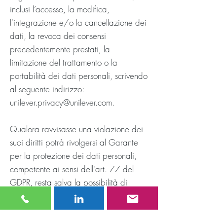
inclusi l’accesso, la modifica,
l'integrazione e/o la cancellazione dei
dati, la revoca dei consensi
precedentemente prestati, la
limitazione del trattamento o la
portabilità dei dati personali, scrivendo
al seguente indirizzo:
unilever.privacy@unilever.com
.
Qualora ravvisasse una violazione dei
suoi diritti potrà rivolgersi al Garante
per la protezione dei dati personali,
competente ai sensi dell'art. 77 del
GDPR, resta salva la possibilità di
rivolgersi direttamente all'autorità
giudiziaria.