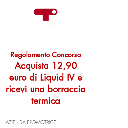
Regolamento Concorso
Acquista 12,90
euro di Liquid IV e
ricevi una borraccia
termica
AZIENDA PROMOTRICE