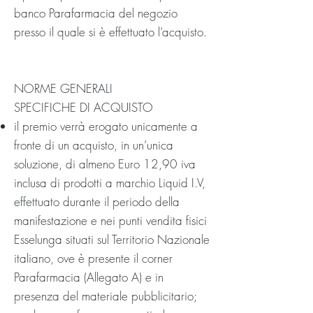
banco Parafarmacia del negozio
presso il quale si è effettuato l’acquisto.
NORME GENERALI
SPECIFICHE DI ACQUISTO
il premio verrà erogato unicamente a
fronte di un acquisto, in un’unica
soluzione, di almeno Euro 12,90 iva
inclusa di prodotti a marchio Liquid I.V,
effettuato durante il periodo della
manifestazione e nei punti vendita fisici
Esselunga situati sul Territorio Nazionale
italiano, ove è presente il corner
Parafarmacia (Allegato A) e in
presenza del materiale pubblicitario;