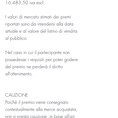
16.483,50 iva escl.
I valori di mercato stimati dei premi
riportati sono da intendersi alla data
attuale e al valore del listino di vendita
al pubblico.
Nel caso in cui il partecipante non
possedesse i requisiti per poter godere
del premio ne perderà il diritto
all’ottenimento.
CAUZIONE
Poiché il premio viene consegnato
contestualmente alla merce acquistata,
non si presta cauzione, in base all’art.