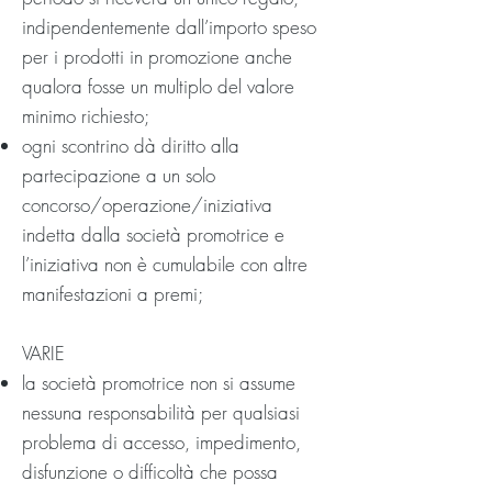
indipendentemente dall’importo speso
per i prodotti in promozione anche
qualora fosse un multiplo del valore
minimo richiesto;
ogni scontrino dà diritto alla
partecipazione a un solo
concorso/operazione/iniziativa
indetta dalla società promotrice e
l’iniziativa non è cumulabile con altre
manifestazioni a premi;
VARIE
la società promotrice non si assume
nessuna responsabilità per qualsiasi
problema di accesso, impedimento,
disfunzione o difficoltà che possa