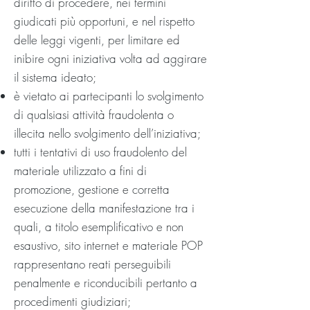
diritto di procedere, nei termini
giudicati più opportuni, e nel rispetto
delle leggi vigenti, per limitare ed
inibire ogni iniziativa volta ad aggirare
il sistema ideato;
è vietato ai partecipanti lo svolgimento
di qualsiasi attività fraudolenta o
illecita nello svolgimento dell’iniziativa;
tutti i tentativi di uso fraudolento del
materiale utilizzato a fini di
promozione, gestione e corretta
esecuzione della manifestazione tra i
quali, a titolo esemplificativo e non
esaustivo, sito internet e materiale POP
rappresentano reati perseguibili
penalmente e riconducibili pertanto a
procedimenti giudiziari;