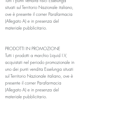
Tutti i punti vendita fisici Esselunga
situati sul Territorio Nazionale italiano,
ove è presente il corner Parafarmacia
(Allegato A) e in presenza del
materiale pubblicitario.
PRODOTTI IN PROMOZIONE
Tutti i prodotti a marchio Liquid I.V,
acquistati nel periodo promozionale in
uno dei punti vendita Esselunga situati
sul Territorio Nazionale italiano, ove è
presente il corner Parafarmacia
(Allegato A) e in presenza del
materiale pubblicitario.