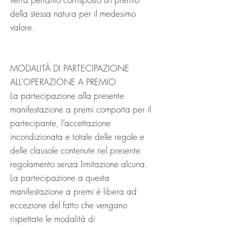
della stessa natura per il medesimo
valore.
MODALITÀ DI PARTECIPAZIONE
ALL’OPERAZIONE A PREMIO
La partecipazione alla presente
manifestazione a premi comporta per il
partecipante, l’accettazione
incondizionata e totale delle regole e
delle clausole contenute nel presente
regolamento senza limitazione alcuna.
La partecipazione a questa
manifestazione a premi è libera ad
eccezione del fatto che vengano
rispettate le modalità di