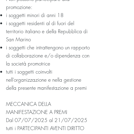
promozione:
i soggetti minori di anni 18
i soggetti residenti al di fuori del
territorio italiano e della Repubblica di
San Marino
i soggetti che intrattengono un rapporto
di collaborazione e/o dipendenza con
la società promotrice
tutti i soggetti coinvolti
nell’organizzazione e nella gestione
della presente manifestazione a premi
MECCANICA DELLA
MANIFESTAZIONE A PREMI
Dal 07/07/2025 al 21/07/2025
tutti i PARTECIPANTI AVENTI DIRITTO