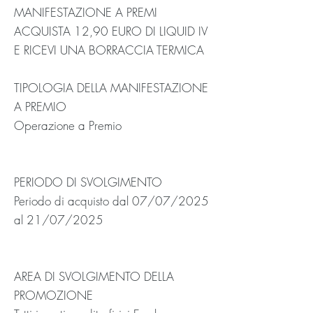
MANIFESTAZIONE A PREMI
ACQUISTA 12,90 EURO DI LIQUID IV
E RICEVI UNA BORRACCIA TERMICA
TIPOLOGIA DELLA MANIFESTAZIONE
A PREMIO
Operazione a Premio
PERIODO DI SVOLGIMENTO
Periodo di acquisto dal 07/07/2025
al 21/07/2025
AREA DI SVOLGIMENTO DELLA
PROMOZIONE