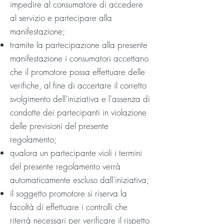
impedire al consumatore di accedere
al servizio e partecipare alla
manifestazione;
tramite la partecipazione alla presente
manifestazione i consumatori accettano
che il promotore possa effettuare delle
verifiche, al fine di accertare il corretto
svolgimento dell’iniziativa e l'assenza di
condotte dei partecipanti in violazione
delle previsioni del presente
regolamento;
qualora un partecipante violi i termini
del presente regolamento verrà
automaticamente escluso dall’iniziativa;
il soggetto promotore si riserva la
facoltà di effettuare i controlli che
riterrà necessari per verificare il rispetto