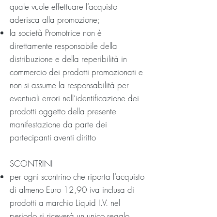
quale vuole effettuare l’acquisto
aderisca alla promozione;
la società Promotrice non è
direttamente responsabile della
distribuzione e della reperibilità in
commercio dei prodotti promozionati e
non si assume la responsabilità per
eventuali errori nell’identificazione dei
prodotti oggetto della presente
manifestazione da parte dei
partecipanti aventi diritto
SCONTRINI
per ogni scontrino che riporta l’acquisto
di almeno Euro 12,90 iva inclusa di
prodotti a marchio Liquid I.V. nel
periodo si riceverà un unico regalo,