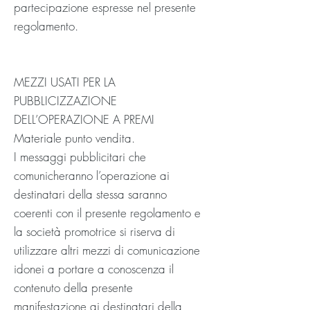
partecipazione espresse nel presente
regolamento.
MEZZI USATI PER LA
PUBBLICIZZAZIONE
DELL’OPERAZIONE A PREMI
Materiale punto vendita.
I messaggi pubblicitari che
comunicheranno l’operazione ai
destinatari della stessa saranno
coerenti con il presente regolamento e
la società promotrice si riserva di
utilizzare altri mezzi di comunicazione
idonei a portare a conoscenza il
contenuto della presente
manifestazione ai destinatari della