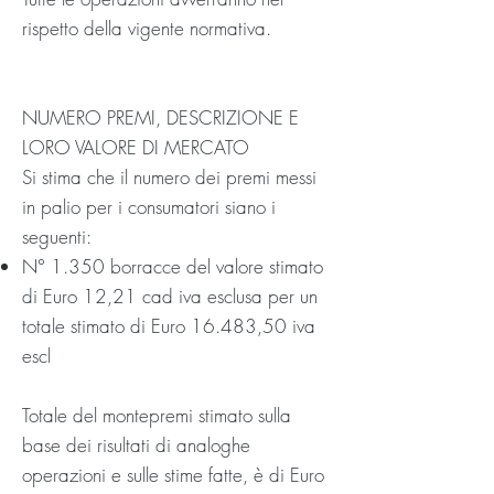
rispetto della vigente normativa.
NUMERO PREMI, DESCRIZIONE E
LORO VALORE DI MERCATO
Si stima che il numero dei premi messi
in palio per i consumatori siano i
seguenti:
N° 1.350 borracce del valore stimato
di Euro 12,21 cad iva esclusa per un
totale stimato di Euro 16.483,50 iva
escl
Totale del montepremi stimato sulla
base dei risultati di analoghe
operazioni e sulle stime fatte, è di Euro