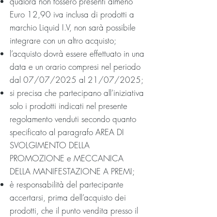
qualora non fossero presenti almeno
Euro 12,90 iva inclusa di prodotti a
marchio Liquid I.V, non sarà possibile
integrare con un altro acquisto;
l’acquisto dovrà essere effettuato in una
data e un orario compresi nel periodo
dal 07/07/2025 al 21/07/2025;
si precisa che partecipano all’iniziativa
solo i prodotti indicati nel presente
regolamento venduti secondo quanto
specificato al paragrafo AREA DI
SVOLGIMENTO DELLA
PROMOZIONE e MECCANICA
DELLA MANIFESTAZIONE A PREMI;
è responsabilità del partecipante
accertarsi, prima dell’acquisto dei
prodotti, che il punto vendita presso il