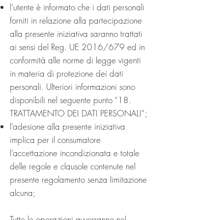
l’utente è informato che i dati personali
forniti in relazione alla partecipazione
alla presente iniziativa saranno trattati
ai sensi del Reg. UE 2016/679 ed in
conformità alle norme di legge vigenti
in materia di protezione dei dati
personali. Ulteriori informazioni sono
disponibili nel seguente punto “18.
TRATTAMENTO DEI DATI PERSONALI”;
l’adesione alla presente iniziativa
implica per il consumatore
l’accettazione incondizionata e totale
delle regole e clausole contenute nel
presente regolamento senza limitazione
alcuna;
Tutte le operazioni avverranno nel