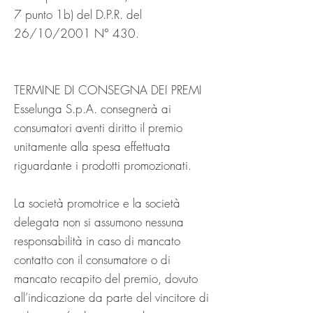
7 punto 1b) del D.P.R. del
26/10/2001 N° 430.
TERMINE DI CONSEGNA DEI PREMI
Esselunga S.p.A. consegnerà ai
consumatori aventi diritto il premio
unitamente alla spesa effettuata
riguardante i prodotti promozionati.
La società promotrice e la società
delegata non si assumono nessuna
responsabilità in caso di mancato
contatto con il consumatore o di
mancato recapito del premio, dovuto
all’indicazione da parte del vincitore di