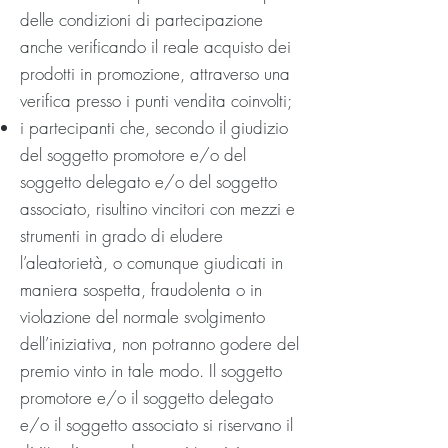
delle condizioni di partecipazione
anche verificando il reale acquisto dei
prodotti in promozione, attraverso una
verifica presso i punti vendita coinvolti;
i partecipanti che, secondo il giudizio
del soggetto promotore e/o del
soggetto delegato e/o del soggetto
associato, risultino vincitori con mezzi e
strumenti in grado di eludere
l’aleatorietà, o comunque giudicati in
maniera sospetta, fraudolenta o in
violazione del normale svolgimento
dell’iniziativa, non potranno godere del
premio vinto in tale modo. Il soggetto
promotore e/o il soggetto delegato
e/o il soggetto associato si riservano il