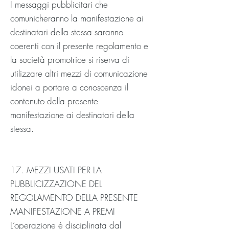
I messaggi pubblicitari che
comunicheranno la manifestazione ai
destinatari della stessa saranno
coerenti con il presente regolamento e
la società promotrice si riserva di
utilizzare altri mezzi di comunicazione
idonei a portare a conoscenza il
contenuto della presente
manifestazione ai destinatari della
stessa.
17. MEZZI USATI PER LA
PUBBLICIZZAZIONE DEL
REGOLAMENTO DELLA PRESENTE
MANIFESTAZIONE A PREMI
L’operazione è disciplinata dal