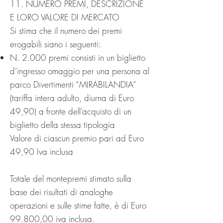
11. NUMERO PREMI, DESCRIZIONE
E LORO VALORE DI MERCATO
Si stima che il numero dei premi
erogabili siano i seguenti:
N. 2.000 premi consisti in un biglietto
d’ingresso omaggio per una persona al
parco Divertimenti “MIRABILANDIA”
(tariffa intera adulto, diurna di Euro
49,90) a fronte dell’acquisto di un
biglietto della stessa tipologia
Valore di ciascun premio pari ad Euro
49,90 Iva inclusa
Totale del montepremi stimato sulla
base dei risultati di analoghe
operazioni e sulle stime fatte, è di Euro
99.800,00 iva inclusa.