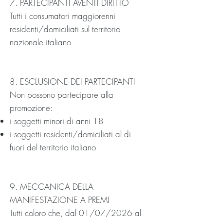
7. PARTECIPANTI AVENTI DIRITTO
Tutti i consumatori maggiorenni
residenti/domiciliati sul territorio
nazionale italiano
8. ESCLUSIONE DEI PARTECIPANTI
Non possono partecipare alla
promozione:
i soggetti minori di anni 18
i soggetti residenti/domiciliati al di
fuori del territorio italiano
9. MECCANICA DELLA
MANIFESTAZIONE A PREMI
Tutti coloro che, dal 01/07/2026 al