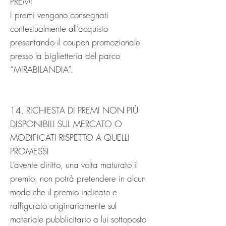
PREMI
I premi vengono consegnati
contestualmente all’acquisto
presentando il coupon promozionale
presso la biglietteria del parco
“MIRABILANDIA”.
14. RICHIESTA DI PREMI NON PIÙ
DISPONIBILI SUL MERCATO O
MODIFICATI RISPETTO A QUELLI
PROMESSI
L’avente diritto, una volta maturato il
premio, non potrà pretendere in alcun
modo che il premio indicato e
raffigurato originariamente sul
materiale pubblicitario a lui sottoposto