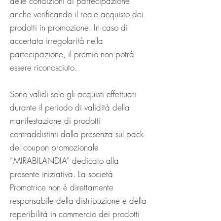
delle condizioni di partecipazione
anche verificando il reale acquisto dei
prodotti in promozione. In caso di
accertata irregolarità nella
partecipazione, il premio non potrà
essere riconosciuto.
Sono validi solo gli acquisti effettuati
durante il periodo di validità della
manifestazione di prodotti
contraddistinti dalla presenza sul pack
del coupon promozionale
“MIRABILANDIA” dedicato alla
presente iniziativa. La società
Promotrice non è direttamente
responsabile della distribuzione e della
reperibilità in commercio dei prodotti