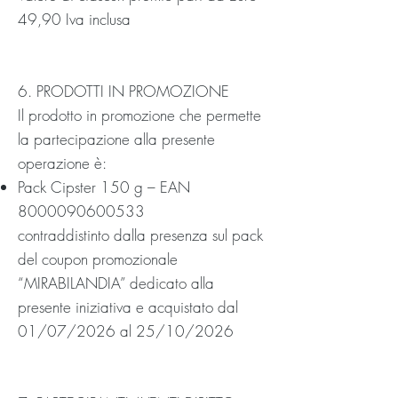
49,90 Iva inclusa
6. PRODOTTI IN PROMOZIONE
Il prodotto in promozione che permette
la partecipazione alla presente
operazione è:
Pack Cipster 150 g – EAN
8000090600533
contraddistinto dalla presenza sul pack
del coupon promozionale
“MIRABILANDIA” dedicato alla
presente iniziativa e acquistato dal
01/07/2026 al 25/10/2026