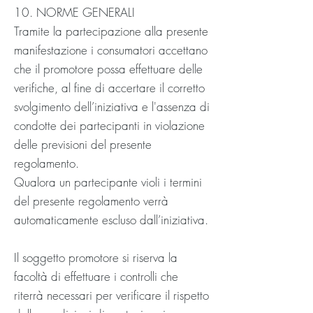
10. NORME GENERALI
Tramite la partecipazione alla presente
manifestazione i consumatori accettano
che il promotore possa effettuare delle
verifiche, al fine di accertare il corretto
svolgimento dell’iniziativa e l'assenza di
condotte dei partecipanti in violazione
delle previsioni del presente
regolamento.
Qualora un partecipante violi i termini
del presente regolamento verrà
automaticamente escluso dall’iniziativa.
Il soggetto promotore si riserva la
facoltà di effettuare i controlli che
riterrà necessari per verificare il rispetto