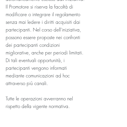
Il Promotore si riserva la facoltà di
modificare o integrare il regolamento
senza mai ledere i diritti acquisiti dai
partecipanti. Nel corso dell’iniziativa,
possono essere proposte nei confronti
dei partecipanti condizioni
migliorative, anche per periodi limitati.
Di tali eventuali opportunità, i
partecipanti vengono informati
mediante comunicazioni ad hoc
attraverso più canali.
Tutte le operazioni avverranno nel
rispetto della vigente normativa.