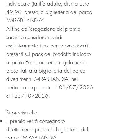
individuale (tariffa adulto, diurna Euro
49,90) presso la biglietteria del parco
“MIRABILANDIA”.
Al fine dell’erogazione del premio
saranno considerati validi
esclusivamente i coupon promozionali,
presenti sui pack del prodotto indicato
al punto 6 del presente regolamento,
presentati alla biglietteria del parco
divertimenti “MIRABILANDIA” nel
periodo compreso tra il 01/07/2026
e il 25/10/2026.
Si precisa che:
Il premio verrà consegnato
direttamente presso la biglietteria del
parco “MIRABILANDIA