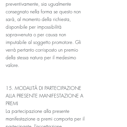
preventivamente, sia ugualmente
consegnato nella forma se questo non
sarà, al momento della richiesta,
disponibile per impossibilità
sopravvenuta o per causa non
imputabile al soggetto promotore. Gli
verrà pertanto corrisposto un premio
della stessa natura per il medesimo
valore.
15. MODALITÀ DI PARTECIPAZIONE
ALLA PRESENTE MANIFESTAZIONE A
PREMI
La partecipazione alla presente
manifestazione a premi comporta per il
partecipante, l’accettazione