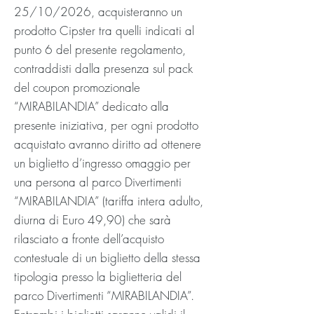
25/10/2026, acquisteranno un
prodotto Cipster tra quelli indicati al
punto 6 del presente regolamento,
contraddisti dalla presenza sul pack
del coupon promozionale
“MIRABILANDIA” dedicato alla
presente iniziativa, per ogni prodotto
acquistato avranno diritto ad ottenere
un biglietto d’ingresso omaggio per
una persona al parco Divertimenti
“MIRABILANDIA” (tariffa intera adulto,
diurna di Euro 49,90) che sarà
rilasciato a fronte dell’acquisto
contestuale di un biglietto della stessa
tipologia presso la biglietteria del
parco Divertimenti “MIRABILANDIA”.