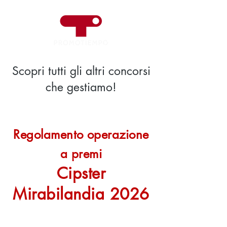
Scopri tutti gli altri concorsi
che gestiamo!
Regolamento operazione
a premi
Cipster
Mirabilandia 2026