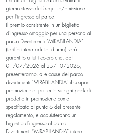
Entrambi i biglietti saranno validi il
giorno stesso dell’acquisto/emissione
per l’ingresso al parco.
Il premio consistente in un biglietto
d’ingresso omaggio per una persona al
parco Divertimenti “MIRABILANDIA”
(tariffa intera adulto, diurna) sarà
garantito a tutti coloro che, dal
01/07/2026 al 25/10/2026,
presenteranno, alle casse del parco
divertimenti “MIRABILANDIA” il coupon
promozionale, presente su ogni pack di
prodotto in promozione come
specificato al punto 6 del presente
regolamento, e acquisteranno un
biglietto d’ingresso al parco
Divertimenti “MIRABILANDIA” intero