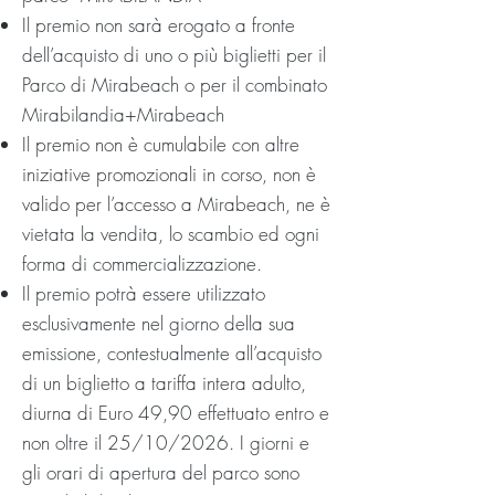
Il premio non sarà erogato a fronte
dell’acquisto di uno o più biglietti per il
Parco di Mirabeach o per il combinato
Mirabilandia+Mirabeach
Il premio non è cumulabile con altre
iniziative promozionali in corso, non è
valido per l’accesso a Mirabeach, ne è
vietata la vendita, lo scambio ed ogni
forma di commercializzazione.
Il premio potrà essere utilizzato
esclusivamente nel giorno della sua
emissione, contestualmente all’acquisto
di un biglietto a tariffa intera adulto,
diurna di Euro 49,90 effettuato entro e
non oltre il 25/10/2026. I giorni e
gli orari di apertura del parco sono