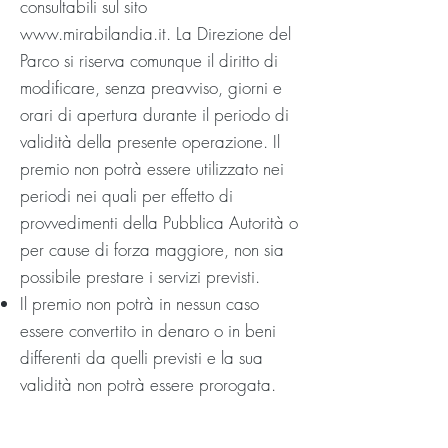
consultabili sul sito
www.mirabilandia.it
. La Direzione del
Parco si riserva comunque il diritto di
modificare, senza preavviso, giorni e
orari di apertura durante il periodo di
validità della presente operazione. Il
premio non potrà essere utilizzato nei
periodi nei quali per effetto di
provvedimenti della Pubblica Autorità o
per cause di forza maggiore, non sia
possibile prestare i servizi previsti.
Il premio non potrà in nessun caso
essere convertito in denaro o in beni
differenti da quelli previsti e la sua
validità non potrà essere prorogata.