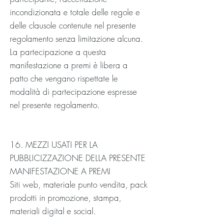
incondizionata e totale delle regole e
delle clausole contenute nel presente
regolamento senza limitazione alcuna.
La partecipazione a questa
manifestazione a premi è libera a
patto che vengano rispettate le
modalità di partecipazione espresse
nel presente regolamento.
16. MEZZI USATI PER LA
PUBBLICIZZAZIONE DELLA PRESENTE
MANIFESTAZIONE A PREMI
Siti web, materiale punto vendita, pack
prodotti in promozione, stampa,
materiali digital e social.