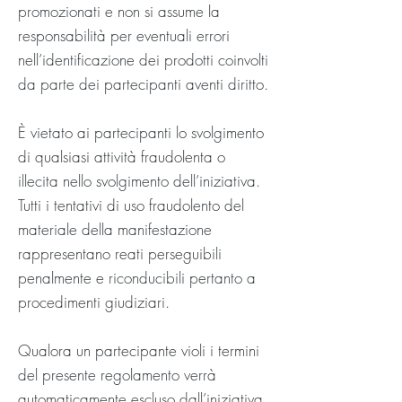
promozionati e non si assume la
responsabilità per eventuali errori
nell’identificazione dei prodotti coinvolti
da parte dei partecipanti aventi diritto.
È vietato ai partecipanti lo svolgimento
di qualsiasi attività fraudolenta o
illecita nello svolgimento dell’iniziativa.
Tutti i tentativi di uso fraudolento del
materiale della manifestazione
rappresentano reati perseguibili
penalmente e riconducibili pertanto a
procedimenti giudiziari.
Qualora un partecipante violi i termini
del presente regolamento verrà
automaticamente escluso dall’iniziativa.