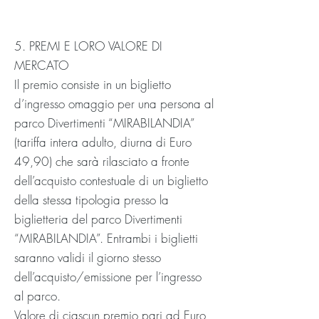
5. PREMI E LORO VALORE DI
MERCATO
Il premio consiste in un biglietto
d’ingresso omaggio per una persona al
parco Divertimenti “MIRABILANDIA”
(tariffa intera adulto, diurna di Euro
49,90) che sarà rilasciato a fronte
dell’acquisto contestuale di un biglietto
della stessa tipologia presso la
biglietteria del parco Divertimenti
“MIRABILANDIA”. Entrambi i biglietti
saranno validi il giorno stesso
dell’acquisto/emissione per l’ingresso
al parco.
Valore di ciascun premio pari ad Euro