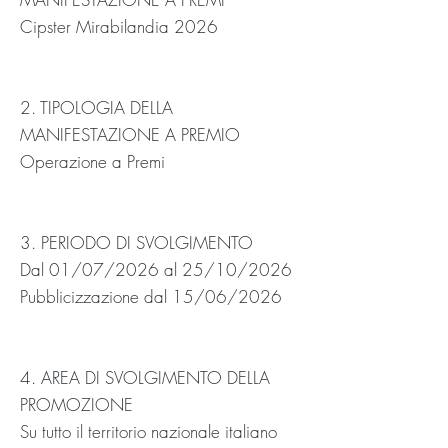
Cipster Mirabilandia 2026
2. TIPOLOGIA DELLA
MANIFESTAZIONE A PREMIO
Operazione a Premi
3. PERIODO DI SVOLGIMENTO
Dal 01/07/2026 al 25/10/2026
Pubblicizzazione dal 15/06/2026
4. AREA DI SVOLGIMENTO DELLA
PROMOZIONE
Su tutto il territorio nazionale italiano