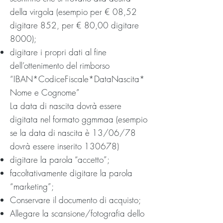
della virgola (esempio per € 08,52
digitare 852, per € 80,00 digitare
8000);
digitare i propri dati al fine
dell’ottenimento del rimborso
“IBAN*CodiceFiscale*DataNascita*
Nome e Cognome”
La data di nascita dovrà essere
digitata nel formato ggmmaa (esempio
se la data di nascita è 13/06/78
dovrà essere inserito 130678)
digitare la parola “accetto”;
facoltativamente digitare la parola
“marketing”;
Conservare il documento di acquisto;
Allegare la scansione/fotografia dello