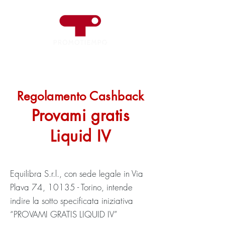
Regolamento Cashback
Provami gratis
Liquid IV
Equilibra S.r.l., con sede legale in Via
Plava 74, 10135 - Torino, intende
indire la sotto specificata iniziativa
“PROVAMI GRATIS LIQUID IV”