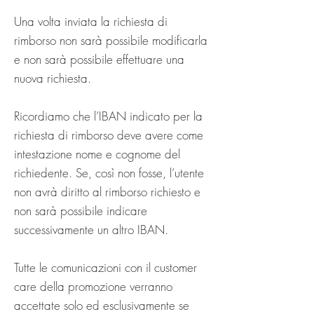
Una volta inviata la richiesta di
rimborso non sarà possibile modificarla
e non sarà possibile effettuare una
nuova richiesta.
Ricordiamo che l’IBAN indicato per la
richiesta di rimborso deve avere come
intestazione nome e cognome del
richiedente. Se, così non fosse, l’utente
non avrà diritto al rimborso richiesto e
non sarà possibile indicare
successivamente un altro IBAN.
Tutte le comunicazioni con il customer
care della promozione verranno
accettate solo ed esclusivamente se