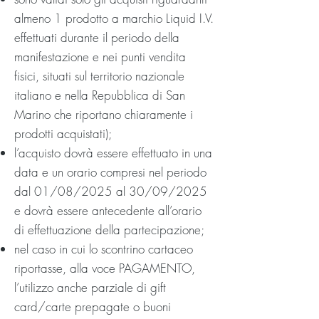
almeno 1 prodotto a marchio Liquid I.V.
effettuati durante il periodo della
manifestazione e nei punti vendita
fisici, situati sul territorio nazionale
italiano e nella Repubblica di San
Marino che riportano chiaramente i
prodotti acquistati);
l’acquisto dovrà essere effettuato in una
data e un orario compresi nel periodo
dal 01/08/2025 al 30/09/2025
e dovrà essere antecedente all’orario
di effettuazione della partecipazione;
nel caso in cui lo scontrino cartaceo
riportasse, alla voce PAGAMENTO,
l’utilizzo anche parziale di gift
card/carte prepagate o buoni