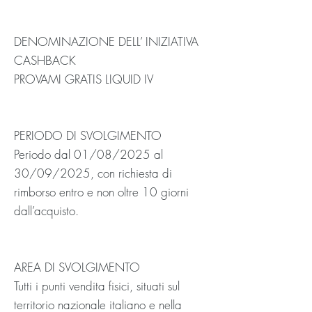
DENOMINAZIONE DELL’ INIZIATIVA
CASHBACK
PROVAMI GRATIS LIQUID IV
PERIODO DI SVOLGIMENTO
Periodo dal 01/08/2025 al
30/09/2025, con richiesta di
rimborso entro e non oltre 10 giorni
dall’acquisto.
AREA DI SVOLGIMENTO
Tutti i punti vendita fisici, situati sul
territorio nazionale italiano e nella