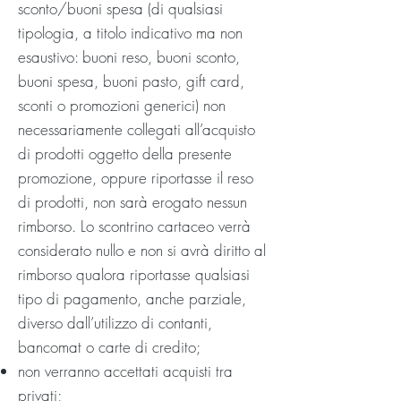
sconto/buoni spesa (di qualsiasi
tipologia, a titolo indicativo ma non
esaustivo: buoni reso, buoni sconto,
buoni spesa, buoni pasto, gift card,
sconti o promozioni generici) non
necessariamente collegati all’acquisto
di prodotti oggetto della presente
promozione, oppure riportasse il reso
di prodotti, non sarà erogato nessun
rimborso. Lo scontrino cartaceo verrà
considerato nullo e non si avrà diritto al
rimborso qualora riportasse qualsiasi
tipo di pagamento, anche parziale,
diverso dall’utilizzo di contanti,
bancomat o carte di credito;
non verranno accettati acquisti tra
privati;