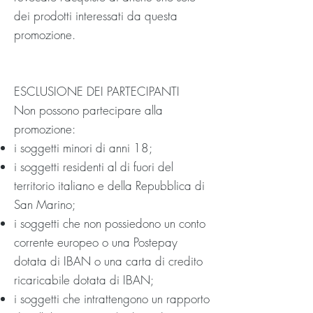
dei prodotti interessati da questa
promozione.
ESCLUSIONE DEI PARTECIPANTI
Non possono partecipare alla
promozione:
i soggetti minori di anni 18;
i soggetti residenti al di fuori del
territorio italiano e della Repubblica di
San Marino;
i soggetti che non possiedono un conto
corrente europeo o una Postepay
dotata di IBAN o una carta di credito
ricaricabile dotata di IBAN;
i soggetti che intrattengono un rapporto