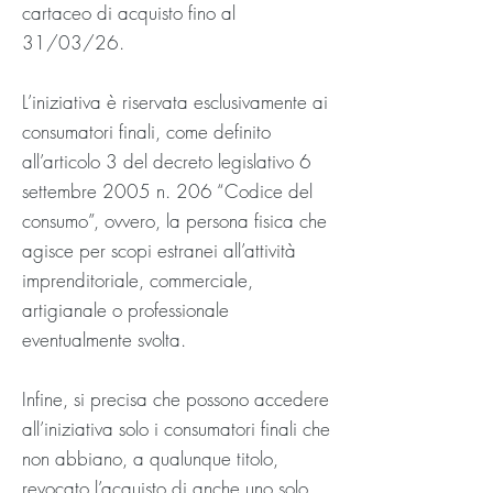
cartaceo di acquisto fino al
31/03/26.
L’iniziativa è riservata esclusivamente ai
consumatori finali, come definito
all’articolo 3 del decreto legislativo 6
settembre 2005 n. 206 “Codice del
consumo”, ovvero, la persona fisica che
agisce per scopi estranei all’attività
imprenditoriale, commerciale,
artigianale o professionale
eventualmente svolta.
Infine, si precisa che possono accedere
all’iniziativa solo i consumatori finali che
non abbiano, a qualunque titolo,
revocato l’acquisto di anche uno solo