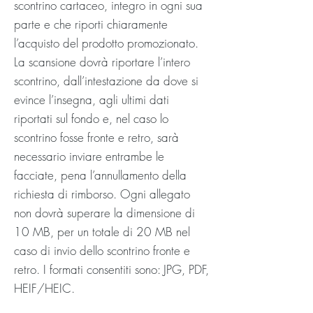
scontrino cartaceo, integro in ogni sua
parte e che riporti chiaramente
l’acquisto del prodotto promozionato.
La scansione dovrà riportare l’intero
scontrino, dall’intestazione da dove si
evince l’insegna, agli ultimi dati
riportati sul fondo e, nel caso lo
scontrino fosse fronte e retro, sarà
necessario inviare entrambe le
facciate, pena l’annullamento della
richiesta di rimborso. Ogni allegato
non dovrà superare la dimensione di
10 MB, per un totale di 20 MB nel
caso di invio dello scontrino fronte e
retro. I formati consentiti sono: JPG, PDF,
HEIF/HEIC.