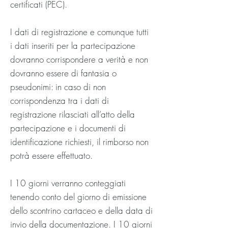
certificati (PEC).
I dati di registrazione e comunque tutti
i dati inseriti per la partecipazione
dovranno corrispondere a verità e non
dovranno essere di fantasia o
pseudonimi: in caso di non
corrispondenza tra i dati di
registrazione rilasciati all’atto della
partecipazione e i documenti di
identificazione richiesti, il rimborso non
potrà essere effettuato.
I 10 giorni verranno conteggiati
tenendo conto del giorno di emissione
dello scontrino cartaceo e della data di
invio della documentazione. I 10 giorni