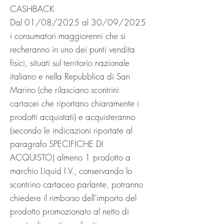
CASHBACK
Dal 01/08/2025 al 30/09/2025
i consumatori maggiorenni che si
recheranno in uno dei punti vendita
fisici, situati sul territorio nazionale
italiano e nella Repubblica di San
Marino (che rilasciano scontrini
cartacei che riportano chiaramente i
prodotti acquistati) e acquisteranno
(secondo le indicazioni riportate al
paragrafo SPECIFICHE DI
ACQUISTO) almeno 1 prodotto a
marchio Liquid I.V., conservando lo
scontrino cartaceo parlante, potranno
chiedere il rimborso dell’importo del
prodotto promozionato al netto di