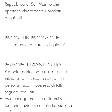
Repubblica di San Marino che
riportano chiaramente i prodotti
acquistati.
PRODOTTI IN PROMOZIONE
Tutti i prodotti a marchio Liquid I.V.
PARTECIPANTI AVENTI DIRITTO
Per poter partecipare alla presente
iniziativa è necessario essere una
persona fisica in possesso di tutti i
seguenti requisiti:
essere maggiorenni e residenti sul
territorio nazionale o nella Repubblica