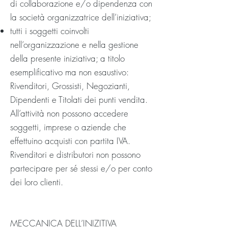
di collaborazione e/o dipendenza con
la società organizzatrice dell’iniziativa;
tutti i soggetti coinvolti
nell’organizzazione e nella gestione
della presente iniziativa; a titolo
esemplificativo ma non esaustivo:
Rivenditori, Grossisti, Negozianti,
Dipendenti e Titolati dei punti vendita.
All’attività non possono accedere
soggetti, imprese o aziende che
effettuino acquisti con partita IVA.
Rivenditori e distributori non possono
partecipare per sé stessi e/o per conto
dei loro clienti.
MECCANICA DELL’INIZITIVA