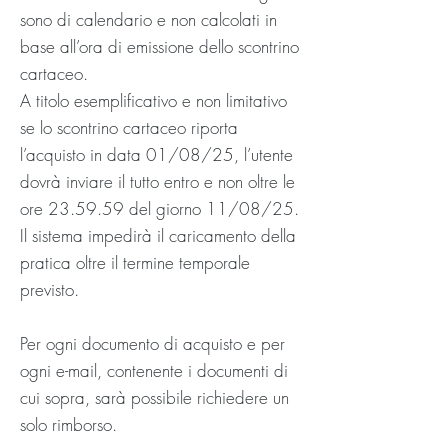
sono di calendario e non calcolati in
base all’ora di emissione dello scontrino
cartaceo.
A titolo esemplificativo e non limitativo
se lo scontrino cartaceo riporta
l’acquisto in data 01/08/25, l’utente
dovrà inviare il tutto entro e non oltre le
ore 23.59.59 del giorno 11/08/25.
Il sistema impedirà il caricamento della
pratica oltre il termine temporale
previsto.
Per ogni documento di acquisto e per
ogni e-mail, contenente i documenti di
cui sopra, sarà possibile richiedere un
solo rimborso.