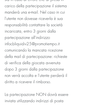
carico della partecipazione il sistema
manderà una e-mail. Nel caso in cui
l’utente non dovesse riceverla è sua
responsabilità contattare la società
incaricata, entro 3 giorni dalla
partecipazione all’indirizzo
infocbliquidiv25@promotiempo.it
comunicando la mancata ricezione
della mail di partecipazione: richieste
di verifica della giocata avvenuta
dopo 3 giorni dalla partecipazione
non verrà accolta e l’utente perderà il
diritto a ricevere il rimborso.
La partecipazione NON dovrà essere
inviata utilizzando indirizzi di posta