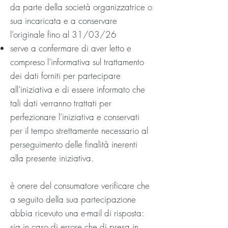
da parte della società organizzatrice o
sua incaricata e a conservare
l’originale fino al 31/03/26
serve a confermare di aver letto e
compreso l’informativa sul trattamento
dei dati forniti per partecipare
all’iniziativa e di essere informato che
tali dati verranno trattati per
perfezionare l’iniziativa e conservati
per il tempo strettamente necessario al
perseguimento delle finalità inerenti
alla presente iniziativa.
è onere del consumatore verificare che
a seguito della sua partecipazione
abbia ricevuto una e-mail di risposta:
sia in caso di errore che di presa in