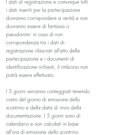
I dati di registrazione e comunque tutti
i dati inseriti per la partecipazione
dovranno corrispondere a verità e non
dovranno essere di fantasia o
pseudonimi: in caso di non
corrispondenza tra i dati di
registrazione rilasciati all’atto della
partecipazione e i documenti di
identificazione richiesti, il rimborso non
potrà essere effettuato.
I 5 giorni verranno conteggiati tenendo
conto del giorno di emissione dello
scontrino e della data di invio della
documentazione. I 5 giorni sono di
calendario e non calcolati in base
all’ora di emissione dello scontrino.