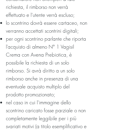
richiesta, il rimborso non verrà
effettuato e l’utente verrà escluso;
lo scontrino dovrà essere cartaceo, non
verranno accettati scontrini digitali;
per ogni scontrino parlante che riporta
l’acquisto di almeno N° 1 Vagisil
Crema con Avena Prebiotica, è
possibile la richiesta di un solo
rimborso. Si avrà diritto a un solo
rimborso anche in presenza di una
eventuale acquisto multiplo del
prodotto promozionato;
nel caso in cui l’immagine dello
scontrino caricato fosse parziale o non
completamente leggibile per i più
svariati motivi (a titolo esemplificativo e