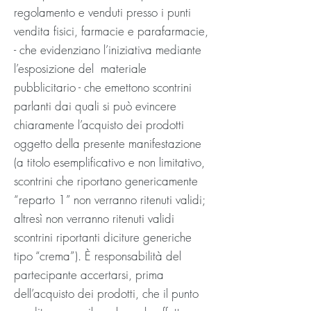
regolamento e venduti presso i punti
vendita fisici, farmacie e parafarmacie,
- che evidenziano l’iniziativa mediante
l’esposizione del materiale
pubblicitario - che emettono scontrini
parlanti dai quali si può evincere
chiaramente l’acquisto dei prodotti
oggetto della presente manifestazione
(a titolo esemplificativo e non limitativo,
scontrini che riportano genericamente
“reparto 1” non verranno ritenuti validi;
altresì non verranno ritenuti validi
scontrini riportanti diciture generiche
tipo “crema”). È responsabilità del
partecipante accertarsi, prima
dell’acquisto dei prodotti, che il punto