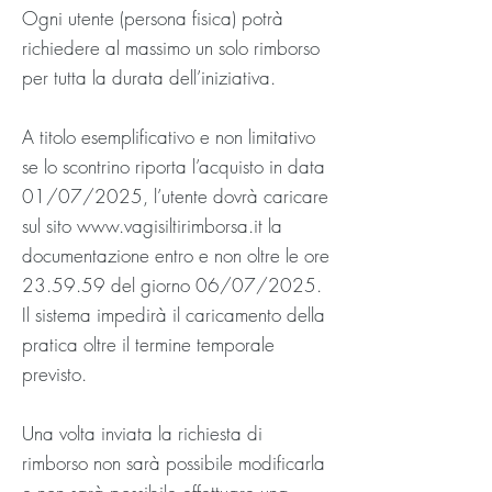
Ogni utente (persona fisica) potrà
richiedere al massimo un solo rimborso
per tutta la durata dell’iniziativa.
A titolo esemplificativo e non limitativo
se lo scontrino riporta l’acquisto in data
01/07/2025, l’utente dovrà caricare
sul sito
www.vagisiltirimborsa.it
la
documentazione entro e non oltre le ore
23.59.59 del giorno 06/07/2025.
Il sistema impedirà il caricamento della
pratica oltre il termine temporale
previsto.
Una volta inviata la richiesta di
rimborso non sarà possibile modificarla