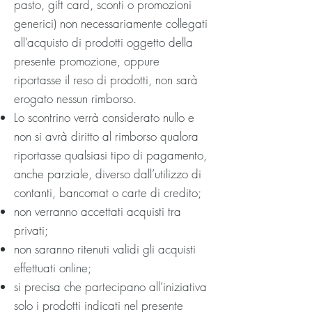
pasto, gift card, sconti o promozioni
generici) non necessariamente collegati
all’acquisto di prodotti oggetto della
presente promozione, oppure
riportasse il reso di prodotti, non sarà
erogato nessun rimborso.
Lo scontrino verrà considerato nullo e
non si avrà diritto al rimborso qualora
riportasse qualsiasi tipo di pagamento,
anche parziale, diverso dall’utilizzo di
contanti, bancomat o carte di credito;
non verranno accettati acquisti tra
privati;
non saranno ritenuti validi gli acquisti
effettuati online;
si precisa che partecipano all’iniziativa
solo i prodotti indicati nel presente