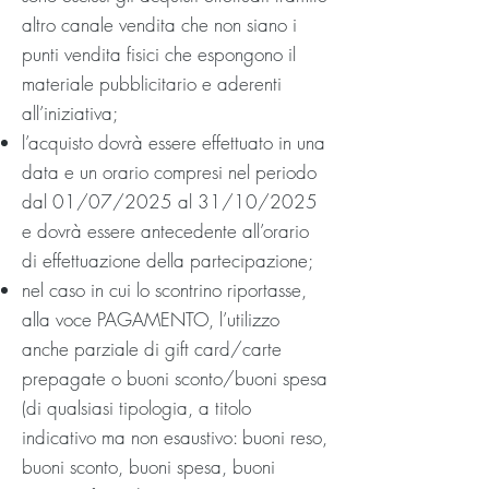
altro canale vendita che non siano i
punti vendita fisici che espongono il
materiale pubblicitario e aderenti
all’iniziativa;
l’acquisto dovrà essere effettuato in una
data e un orario compresi nel periodo
dal 01/07/2025 al 31/10/2025
e dovrà essere antecedente all’orario
di effettuazione della partecipazione;
nel caso in cui lo scontrino riportasse,
alla voce PAGAMENTO, l’utilizzo
anche parziale di gift card/carte
prepagate o buoni sconto/buoni spesa
(di qualsiasi tipologia, a titolo
indicativo ma non esaustivo: buoni reso,
buoni sconto, buoni spesa, buoni