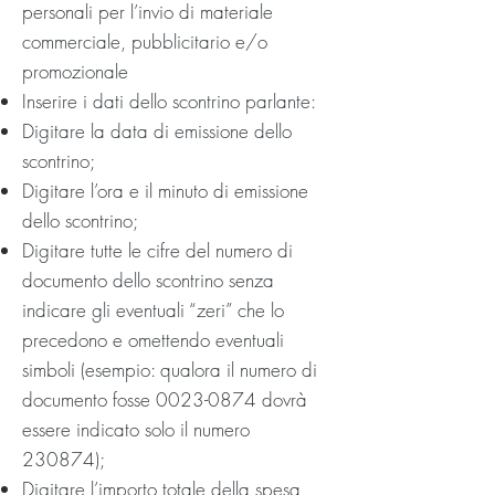
personali per l’invio di materiale
commerciale, pubblicitario e/o
promozionale
Inserire i dati dello scontrino parlante:
Digitare la data di emissione dello
scontrino;
Digitare l’ora e il minuto di emissione
dello scontrino;
Digitare tutte le cifre del numero di
documento dello scontrino senza
indicare gli eventuali “zeri” che lo
precedono e omettendo eventuali
simboli (esempio: qualora il numero di
documento fosse
0023-0874
dovrà
essere indicato solo il numero
230874);
Digitare l’importo totale della spesa