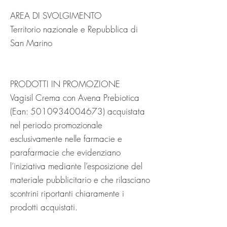
AREA DI SVOLGIMENTO
Territorio nazionale e Repubblica di
San Marino
PRODOTTI IN PROMOZIONE
Vagisil Crema con Avena Prebiotica
(Ean:
5010934004673)
acquistata
nel periodo promozionale
esclusivamente nelle farmacie e
parafarmacie che evidenziano
l’iniziativa mediante l’esposizione del
materiale pubblicitario e che rilasciano
scontrini riportanti chiaramente i
prodotti acquistati.