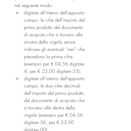
nel seguente modo:
digitare all’interno dell’apposito 
campo, le cifre dell’importo del 
primo prodotto del documento 
di acquisto che si trovano alla 
sinistra della virgola senza 
indicare gli eventuali “zeri” che 
precedono la prima cifra 
(esempio per € 04,56 digitare 
4, per € 23,00 digitare 23);
digitare all’interno dell’apposito 
campo, le due cifre decimali 
dell’importo del primo prodotto 
del documento di acquisto che 
si trovano alla destra della 
virgola (esempio per € 04,56 
digitare 56, per € 23,00 
digitare 00);