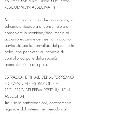
ESTRAZIONE A RECUPERO DEI PREMI 
RESIDUI/NON ASSEGNATI”)
Sia in caso di vincita che non vincita, la 
schermata ricorderà al consumatore di 
conservare lo scontrino/documento di 
acquisto e-commerce inserito in quanto 
servirà sia per la convalida del premio in 
palio, che per eventuali richieste di 
controllo da parte della società 
promotrice/sua delegata.
ESTRAZIONE FINALE DEL SUPERPREMIO 
ED EVENTUALE ESTRAZIONE A 
RECUPERO DEI PREMI RESIDUI/NON 
ASSEGNATI
Tra tutte le partecipazioni, correttamente 
registrate dal sistema nel periodo dal 