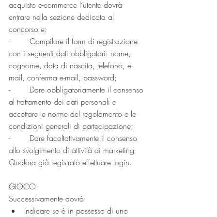
acquisto e-commerce l’utente dovrà 
entrare nella sezione dedicata al 
concorso e:
-        Compilare il form di registrazione 
con i seguenti dati obbligatori: nome, 
cognome, data di nascita, telefono, e-
mail, conferma e-mail, password;
-        Dare obbligatoriamente il consenso 
al trattamento dei dati personali e 
accettare le norme del regolamento e le 
condizioni generali di partecipazione;
-        Dare facoltativamente il consenso 
allo svolgimento di attività di marketing
Qualora già registrato effettuare login.
GIOCO
Successivamente dovrà:
Indicare se è in possesso di uno 