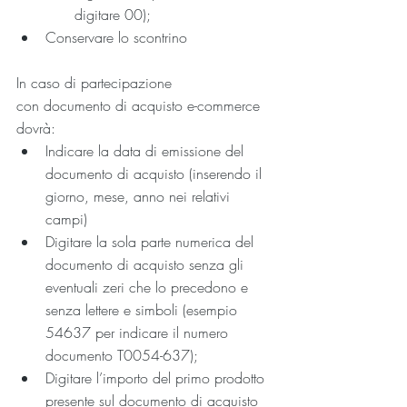
digitare 00);
Conservare lo scontrino
In caso di partecipazione 
con documento di acquisto e-commerce 
dovrà:
Indicare la data di emissione del 
documento di acquisto (inserendo il 
giorno, mese, anno nei relativi 
campi)
Digitare la sola parte numerica del 
documento di acquisto senza gli 
eventuali zeri che lo precedono e 
senza lettere e simboli (esempio 
54637 per indicare il numero 
documento T0054-637);
Digitare l’importo del primo prodotto 
presente sul documento di acquisto 