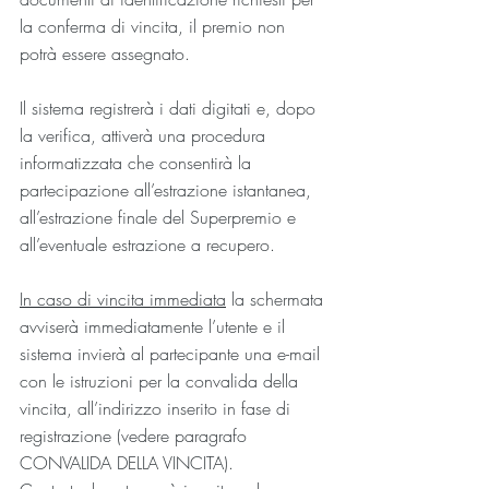
la conferma di vincita, il premio non 
potrà essere assegnato.
Il sistema registrerà i dati digitati e, dopo 
la verifica, attiverà una procedura 
informatizzata che consentirà la 
partecipazione all’estrazione istantanea, 
all’estrazione finale del Superpremio e 
all’eventuale estrazione a recupero.
In caso di vincita immediata
 la schermata 
avviserà immediatamente l’utente e il 
sistema invierà al partecipante una e-mail 
con le istruzioni per la convalida della 
vincita, all’indirizzo inserito in fase di 
registrazione (vedere paragrafo 
CONVALIDA DELLA VINCITA). 