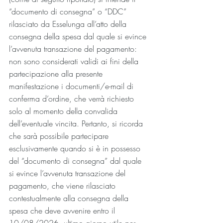
“documento di consegna” o “DDC” 
rilasciato da Esselunga all’atto della 
consegna della spesa dal quale si evince 
l’avvenuta transazione del pagamento: 
non sono considerati validi ai fini della 
partecipazione alla presente 
manifestazione i documenti/e-mail di 
conferma d’ordine, che verrà richiesto 
solo al momento della convalida 
dell’eventuale vincita. Pertanto, si ricorda 
che sarà possibile partecipare 
esclusivamente quando si è in possesso 
del “documento di consegna” dal quale 
si evince l’avvenuta transazione del 
pagamento, che viene rilasciato 
contestualmente alla consegna della 
spesa che deve avvenire entro il 