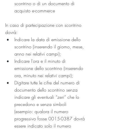
scontrino o di un documento di 
acquisto e-commerce
In caso di partecipazione con scontrino 
dovrà:
Indicare la data di emissione dello 
scontrino (inserendo il giorno, mese, 
anno nei relativi campi);
Indicare l’ora e il minuto di 
emissione dello scontrino (inserendo 
ora, minuto nei relativi campi);
Digitare tutte le cifre del numero di 
documento dello scontrino senza 
indicare gli eventuali “zeri” che lo 
precedono e senza simboli 
(esempio: qualora il numero 
progressivo fosse 0015-0387 dovrà 
essere indicato solo il numero 