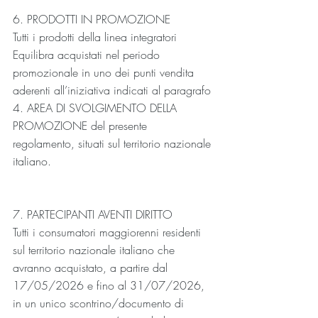
6. PRODOTTI IN PROMOZIONE
Tutti i prodotti della linea integratori 
Equilibra acquistati nel periodo 
promozionale in uno dei punti vendita 
aderenti all’iniziativa indicati al paragrafo 
4. AREA DI SVOLGIMENTO DELLA 
PROMOZIONE del presente 
regolamento, situati sul territorio nazionale 
italiano.
7. PARTECIPANTI AVENTI DIRITTO
Tutti i consumatori maggiorenni residenti 
sul territorio nazionale italiano che 
avranno acquistato, a partire dal 
17/05/2026 e fino al 31/07/2026, 
in un unico scontrino/documento di 