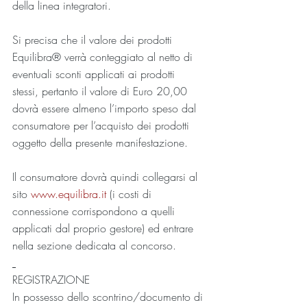
della linea integratori.
Si precisa che il valore dei prodotti 
Equilibra® verrà conteggiato al netto di 
eventuali sconti applicati ai prodotti 
stessi, pertanto il valore di Euro 20,00 
dovrà essere almeno l’importo speso dal 
consumatore per l’acquisto dei prodotti 
oggetto della presente manifestazione.
Il consumatore dovrà quindi collegarsi al 
sito 
www.equilibra.it
 (i costi di 
connessione corrispondono a quelli 
applicati dal proprio gestore) ed entrare 
nella sezione dedicata al concorso.
REGISTRAZIONE
In possesso dello scontrino/documento di 