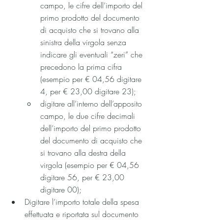
campo, le cifre dell’importo del 
primo prodotto del documento 
di acquisto che si trovano alla 
sinistra della virgola senza 
indicare gli eventuali “zeri” che 
precedono la prima cifra 
(esempio per € 04,56 digitare 
4, per € 23,00 digitare 23);
digitare all’interno dell’apposito 
campo, le due cifre decimali 
dell’importo del primo prodotto 
del documento di acquisto che 
si trovano alla destra della 
virgola (esempio per € 04,56 
digitare 56, per € 23,00 
digitare 00);
Digitare l’importo totale della spesa 
effettuata e riportata sul documento 