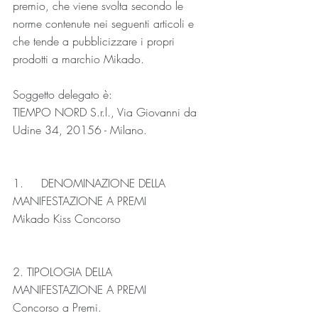
premio, che viene svolta secondo le 
norme contenute nei seguenti articoli e 
che tende a pubblicizzare i propri 
prodotti a marchio Mikado.
Soggetto delegato è:
TIEMPO NORD S.r.l., Via Giovanni da 
Udine 34, 20156 - Milano.
1.     DENOMINAZIONE DELLA 
MANIFESTAZIONE A PREMI
Mikado Kiss Concorso
2. TIPOLOGIA DELLA 
MANIFESTAZIONE A PREMI
Concorso a Premi.