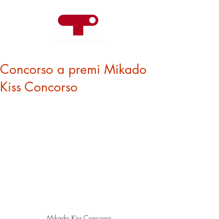
Concorso a premi Mikado
Kiss Concorso
Mikado Kiss Concorso