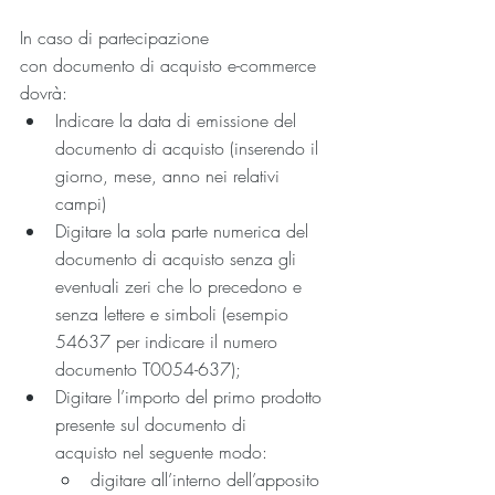
In caso di partecipazione 
con documento di acquisto e-commerce 
dovrà:
Indicare la data di emissione del 
documento di acquisto (inserendo il 
giorno, mese, anno nei relativi 
campi)
Digitare la sola parte numerica del 
documento di acquisto senza gli 
eventuali zeri che lo precedono e 
senza lettere e simboli (esempio 
54637 per indicare il numero 
documento T0054-637);
Digitare l’importo del primo prodotto 
presente sul documento di 
acquisto nel seguente modo:
digitare all’interno dell’apposito 