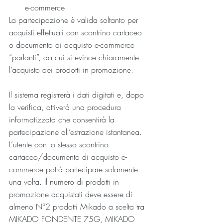
e-commerce
La partecipazione è valida soltanto per 
acquisti effettuati con scontrino cartaceo 
o documento di acquisto e-commerce 
“parlanti”, da cui si evince chiaramente 
l’acquisto dei prodotti in promozione.
Il sistema registrerà i dati digitati e, dopo 
la verifica, attiverà una procedura 
informatizzata che consentirà la 
partecipazione all’estrazione istantanea. 
L’utente con lo stesso scontrino 
cartaceo/documento di acquisto e-
commerce potrà partecipare solamente 
una volta. Il numero di prodotti in 
promozione acquistati deve essere di 
almeno N°2 prodotti Mikado a scelta tra 
MIKADO FONDENTE 75G, MIKADO 