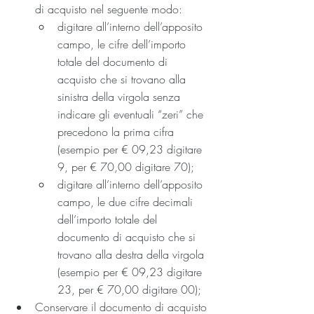
di acquisto nel seguente modo:
digitare all’interno dell’apposito 
campo, le cifre dell’importo 
totale del documento di 
acquisto che si trovano alla 
sinistra della virgola senza 
indicare gli eventuali “zeri” che 
precedono la prima cifra 
(esempio per € 09,23 digitare 
9, per € 70,00 digitare 70);
digitare all’interno dell’apposito 
campo, le due cifre decimali 
dell’importo totale del 
documento di acquisto che si 
trovano alla destra della virgola 
(esempio per € 09,23 digitare 
23, per € 70,00 digitare 00);
Conservare il documento di acquisto 