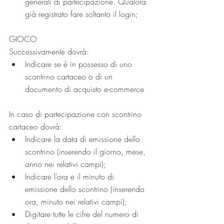
generali di partecipazione. Qualora 
già registrato fare soltanto il login;
GIOCO
Successivamente dovrà:
Indicare se è in possesso di uno 
scontrino cartaceo o di un 
documento di acquisto e-commerce
In caso di partecipazione con scontrino 
cartaceo dovrà:
Indicare la data di emissione dello 
scontrino (inserendo il giorno, mese, 
anno nei relativi campi);
Indicare l’ora e il minuto di 
emissione dello scontrino (inserendo 
ora, minuto nei relativi campi);
Digitare tutte le cifre del numero di 