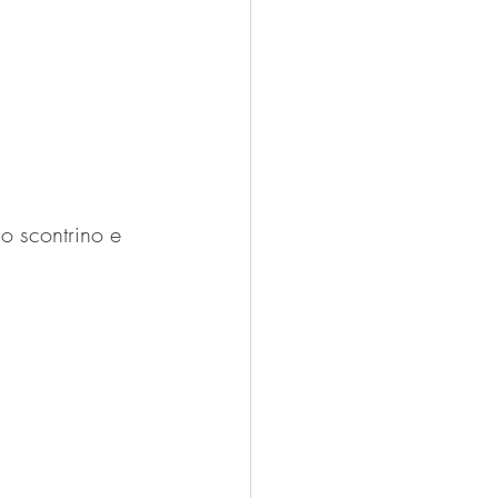
o scontrino e 